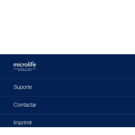
Suporte
Contactar
Imprimir