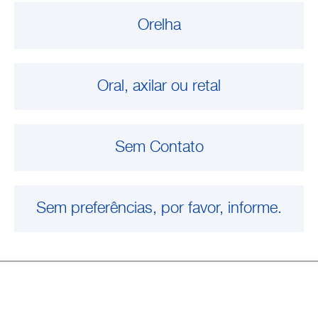
Empresa
Orelha
Oral, axilar ou retal
Sem Contato
Sem preferências, por favor, informe.