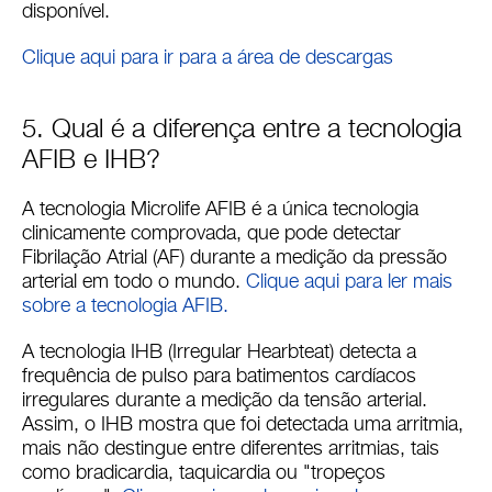
disponível.
Clique aqui para ir para a área de descargas
5. Qual é a diferença entre a tecnologia
AFIB e IHB?
A tecnologia Microlife AFIB é a única tecnologia
clinicamente comprovada, que pode detectar
Fibrilação Atrial (AF) durante a medição da pressão
arterial em todo o mundo.
Clique aqui para ler mais
sobre a tecnologia AFIB.
A tecnologia IHB (Irregular Hearbteat) detecta a
frequência de pulso para batimentos cardíacos
irregulares durante a medição da tensão arterial.
Assim, o IHB mostra que foi detectada uma arritmia,
mais não destingue entre diferentes arritmias, tais
como bradicardia, taquicardia ou "tropeços