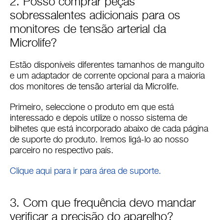
2. Posso comprar peças
sobressalentes adicionais para os
monitores de tensão arterial da
Microlife?
Estão disponíveis diferentes tamanhos de manguito
e um adaptador de corrente opcional para a maioria
dos monitores de tensão arterial da Microlife.
Primeiro, seleccione o produto em que está
interessado e depois utilize o nosso sistema de
bilhetes que está incorporado abaixo de cada página
de suporte do produto. Iremos ligá-lo ao nosso
parceiro no respectivo país.
Clique aqui para ir para área de suporte.
3. Com que frequência devo mandar
verificar a precisão do aparelho?