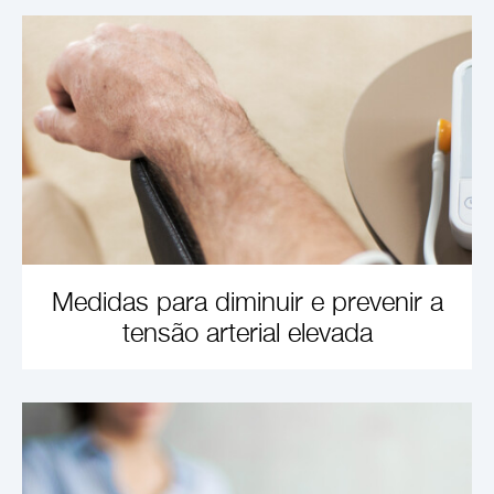
Medidas para diminuir e prevenir a
tensão arterial elevada
SAIBA MAIS