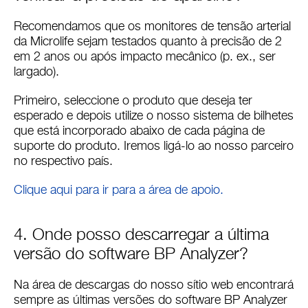
Recomendamos que os monitores de tensão arterial
da Microlife sejam testados quanto à precisão de 2
em 2 anos ou após impacto mecânico (p. ex., ser
largado).
Primeiro, seleccione o produto que deseja ter
esperado e depois utilize o nosso sistema de bilhetes
que está incorporado abaixo de cada página de
suporte do produto. Iremos ligá-lo ao nosso parceiro
no respectivo país.
Clique aqui para ir para a área de apoio.
4. Onde posso descarregar a última
versão do software BP Analyzer?
Na área de descargas do nosso sítio web encontrará
sempre as últimas versões do software BP Analyzer