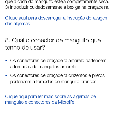
que a cada do manguito esteja completamente seca.
3) Introduzir cuidadosamente a bexiga na braçadeira.
Clique aqui para descarregar a instrução de lavagem
das algemas.
8. Qual o conector de manguito que
tenho de usar?
Os conectores de braçadeira amarelo partencem
a tomadas de manguitos amarelo.
Os conectores de braçadeira cinzentos e pretos
partencem a tomadas de manguito brancas.
Clique aqui para ler mais sobre as algemas de
manguito e conectores da Microlife