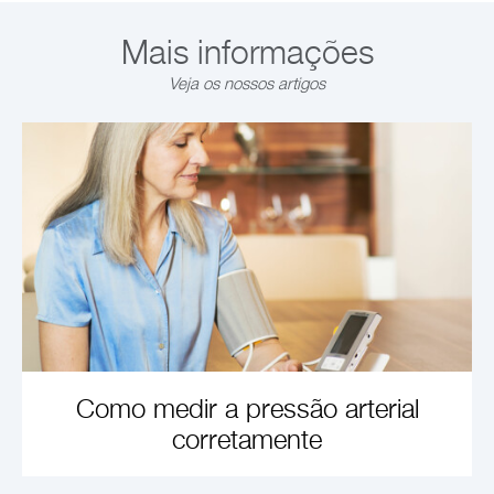
Mais informações
Veja os nossos artigos
Como medir a pressão arterial
corretamente
SAIBA MAIS