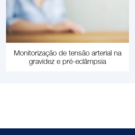
Monitorização de tensão arterial na
gravidez e pré-eclâmpsia
SAIBA MAIS