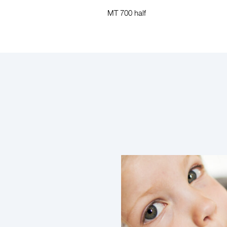
MT 700 half