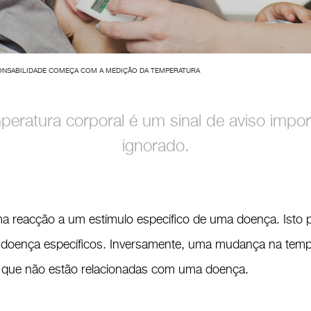
ONSABILIDADE COMEÇA COM A MEDIÇÃO DA TEMPERATURA
ratura corporal é um sinal de aviso impor
ignorado.
 reacção a um estímulo específico de uma doença. Isto p
 doença específicos. Inversamente, uma mudança na temp
s que não estão relacionadas com uma doença.