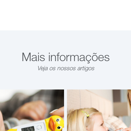
Mais informações
Veja os nossos artigos