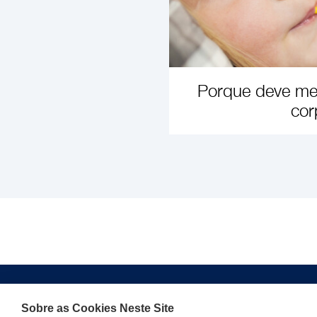
Porque deve med
cor
SAIB
Sobre as Cookies Neste Site