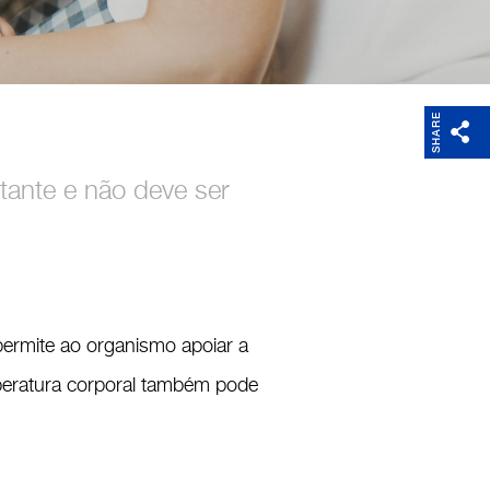
SHARE
tante e não deve ser
ermite ao organismo apoiar a
eratura corporal também pode