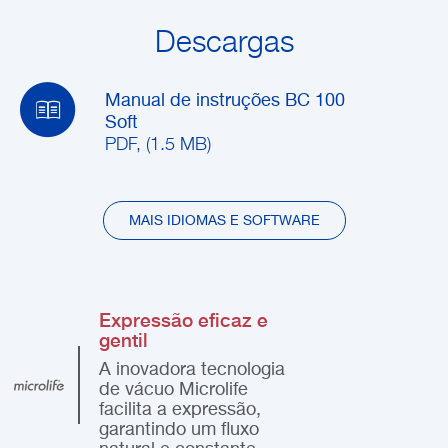
Descargas
Manual de instruções BC 100
Soft
PDF, (1.5 MB)
MAIS IDIOMAS E SOFTWARE
Expressão eficaz e
gentil
A inovadora tecnologia
de vácuo Microlife
facilita a expressão,
garantindo um fluxo