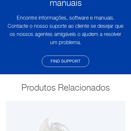
manuais
Encontre informações, software e manuais.
Contacte o nosso suporte ao cliente se desejar que
os nossos agentes amigáveis o ajudem a resolver
um problema.
FIND SUPPORT
Produtos Relacionados