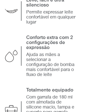
silencioso
Permite expressar leite
confortável em qualquer
lugar
Conforto extra com 2
configurações de
expressão
Ajuda as mães a
selecionar a
configuração de bomba
mais confortável para o
fluxo de leite
Totalmente equipado
Com garrafa de 180 ml
com almofada de
silicone macio, tampa e