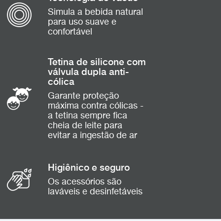
Simula a bebida natural
para uso suave e
confortável
Tetina de silicone com
válvula dupla anti-
cólica
Garante proteção
máxima contra cólicas -
a tetina sempre fica
cheia de leite para
evitar a ingestão de ar
Higiênico e seguro
Os acessórios são
laváveis ​​e desinfetáveis