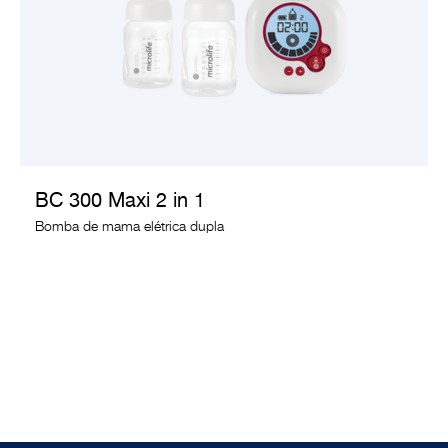
VER PRODUTO
BC 300 Maxi 2 in 1
Bomba de mama elétrica dupla