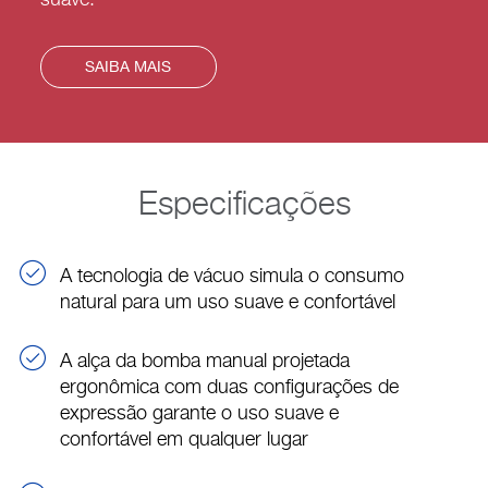
SAIBA MAIS
Especificações
A tecnologia de vácuo simula o consumo
natural para um uso suave e confortável
A alça da bomba manual projetada
ergonômica com duas configurações de
expressão garante o uso suave e
confortável em qualquer lugar