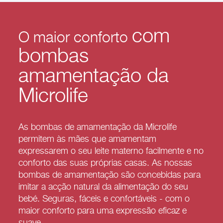
com
O maior conforto
bombas
amamentação da
Microlife
As bombas de amamentação da Microlife
permitem às mães que amamentam
expressarem o seu leite materno facilmente e no
conforto das suas próprias casas. As nossas
bombas de amamentação são concebidas para
imitar a acção natural da alimentação do seu
bebé. Seguras, fáceis e confortáveis - com o
maior conforto para uma expressão eficaz e
suave.