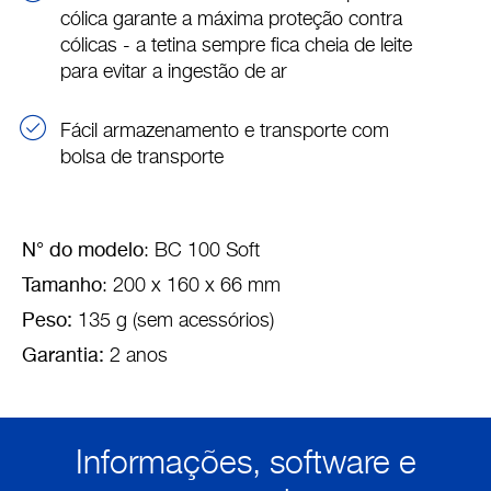
cólica garante a máxima proteção contra
cólicas - a tetina sempre fica cheia de leite
para evitar a ingestão de ar
Fácil armazenamento e transporte com
bolsa de transporte
N° do modelo
: BC 100 Soft
Tamanho
: 200 x 160 x 66 mm
Peso:
135 g (sem acessórios)
Garantia:
2 anos
Informações, software e