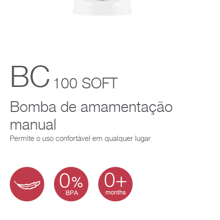
Empresa
BC
100 SOFT
Bomba de amamentação
manual
Permite o uso confortável em qualquer lugar