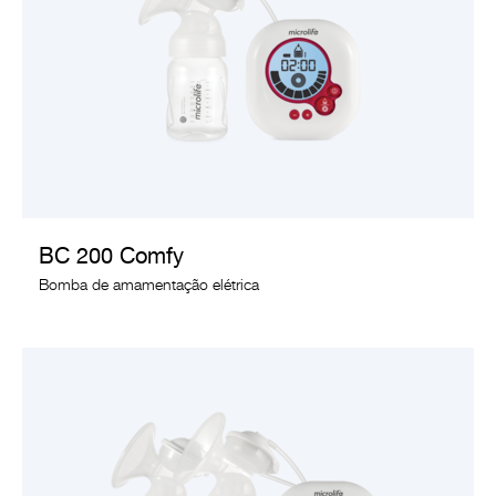
VER PRODUTO
BC 200 Comfy
Bomba de amamentação elétrica