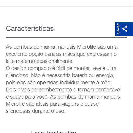
SHARE
Características
As bombas de mama manuais Microlife são uma
excelente opção para as mães que expressam o
leite materno ocasionalmente.
O design compacto é fácil de montar, leve e ultra
silencioso. Não é necessária bateria ou energia,
pois elas são operadas individualmente à mão.
Dois níveis de bombeamento o tornam confortável
e suave para você. As bombas de mama manuais
Microlife são ideais para viagens e quase
silenciosas durante o uso.
Leve, fácil e ultra