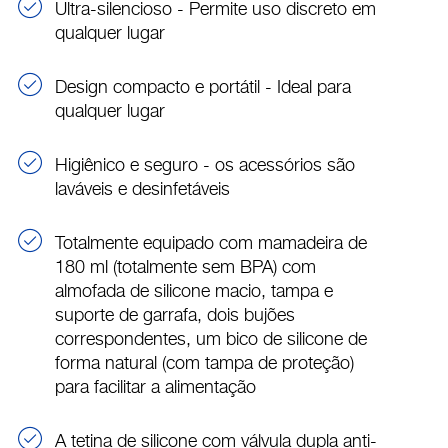
Ultra-silencioso - Permite uso discreto em
qualquer lugar
Design compacto e portátil - Ideal para
qualquer lugar
Higiênico e seguro - os acessórios são
laváveis ​​e desinfetáveis
Totalmente equipado com mamadeira de
180 ml (totalmente sem BPA) com
almofada de silicone macio, tampa e
suporte de garrafa, dois bujões
correspondentes, um bico de silicone de
forma natural (com tampa de proteção)
para facilitar a alimentação
A tetina de silicone com válvula dupla anti-