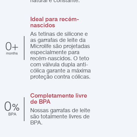
natural e constante.
Ideal para recém-
nascidos
As tetinas de silicone e
as garrafas de leite da
Microlife são projetadas
especialmente para
recém-nascidos. O teto
com válvula dupla anti-
cólica garante a máxima
proteção contra cólicas.
Completamente livre
de BPA
Nossas garrafas de leite
são totalmente livres de
BPA.