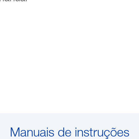
Manuais de instruções