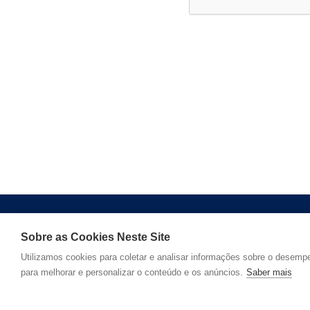
Sobre as Cookies Neste Site
Suporte
Contactar
Utilizamos cookies para coletar e analisar informações sobre o desempe
para melhorar e personalizar o conteúdo e os anúncios.
Saber mais