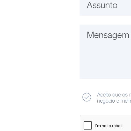
Assunto
Mensagem
Aceito que os 
negócio e melh