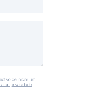
tivo de iniciar um
ica de privacidade