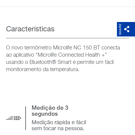
SHARE
Características
O novo termômetro Microlife NC 150 BT conecta
ao aplicativo "Microlife Connected Health +"
usando o Bluetooth® Smart e permite um fácil
monitoramento da temperatura.
Medição de 3
segundos
Medição rápida e fácil
sem tocar na pessoa.