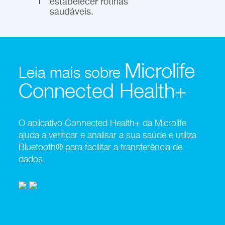
estabelecer rotinas
saudáveis.
Microlife
Leia mais sobre
Connected Health+
O aplicativo Connected Health+ da Microlife
ajuda a verificar e analisar a sua saúde e utiliza
Bluetooth® para facilitar a transferência de
dados.