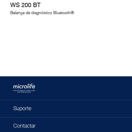
WS 200 BT
Balança de diagnóstico Bluetooth®
Suporte
Contactar