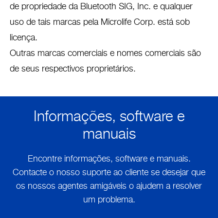
de propriedade da Bluetooth SIG, Inc. e qualquer
uso de tais marcas pela Microlife Corp. está sob
licença.
Outras marcas comerciais e nomes comerciais são
de seus respectivos proprietários.
Informações, software e
manuais
Encontre informações, software e manuais.
Contacte o nosso suporte ao cliente se desejar que
os nossos agentes amigáveis o ajudem a resolver
um problema.