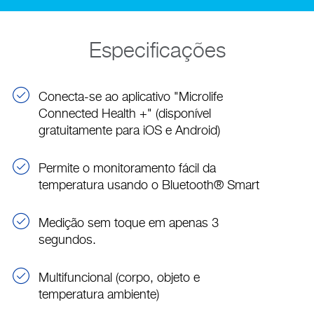
Especificações
Conecta-se ao aplicativo "Microlife
Connected Health +" (disponível
gratuitamente para iOS e Android)
Permite o monitoramento fácil da
temperatura usando o Bluetooth® Smart
Medição sem toque em apenas 3
segundos.
Multifuncional (corpo, objeto e
temperatura ambiente)