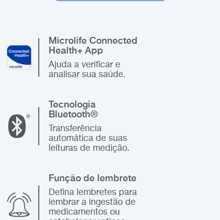
Microlife Connected
Health+ App
Ajuda a verificar e
analisar sua saúde.
Tecnologia
Bluetooth®
Transferência
automática de suas
leituras de medição.
Função de lembrete
Defina lembretes para
lembrar a ingestão de
medicamentos ou