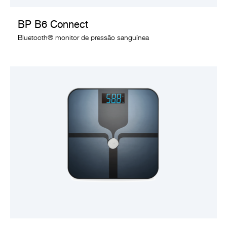
BP B6 Connect
Bluetooth® monitor de pressão sanguínea
VER PRODUTO