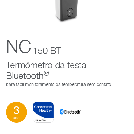
Empresa
NC
150 BT
Termômetro da testa
®
Bluetooth
para fácil monitoramento da temperatura sem contato