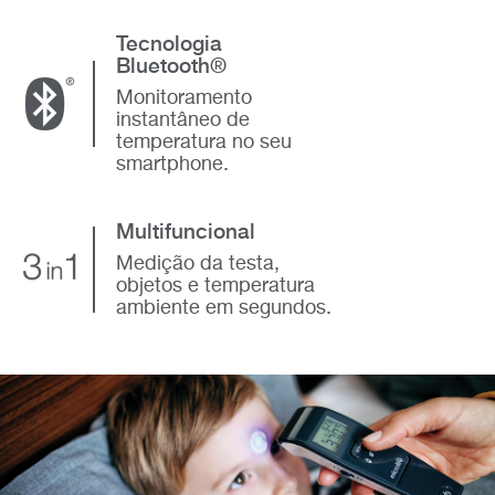
Tecnologia
Bluetooth®
Monitoramento
instantâneo de
temperatura no seu
smartphone.
Multifuncional
Medição da testa,
objetos e temperatura
ambiente em segundos.