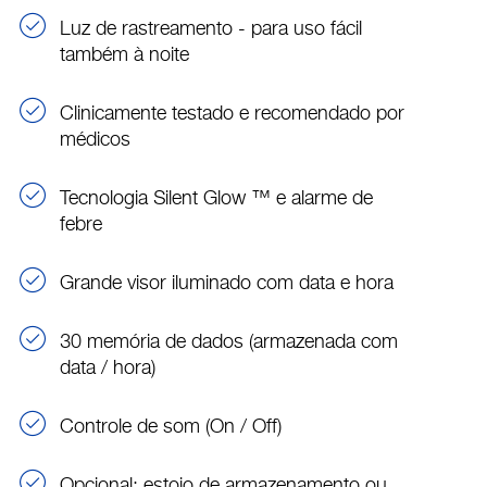
Luz de rastreamento - para uso fácil
também à noite
Clinicamente testado e recomendado por
médicos
Tecnologia Silent Glow ™ e alarme de
febre
Grande visor iluminado com data e hora
30 memória de dados (armazenada com
data / hora)
Controle de som (On / Off)
Opcional: estojo de armazenamento ou