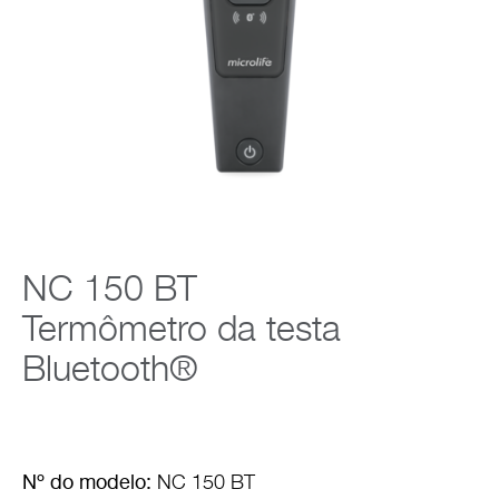
Empresa
NC 150 BT
Termômetro da testa
Bluetooth®
Nº do modelo:
NC 150 BT