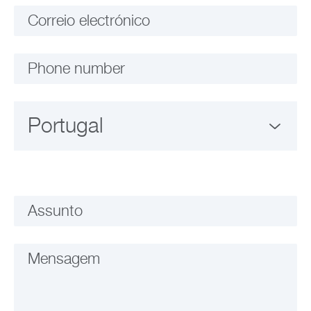
Correio electrónico
Phone number
Assunto
Mensagem