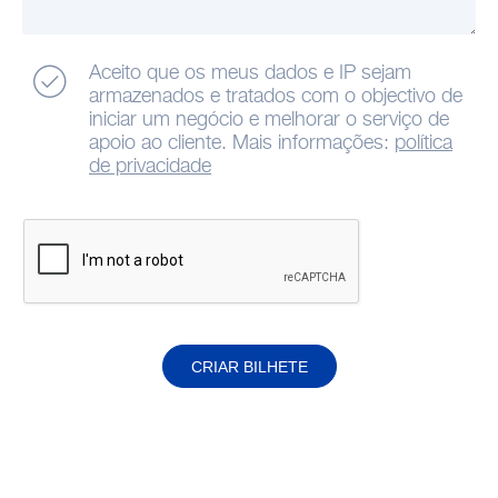
Aceito que os meus dados e IP sejam
armazenados e tratados com o objectivo de
iniciar um negócio e melhorar o serviço de
apoio ao cliente. Mais informações:
política
de privacidade
CRIAR BILHETE