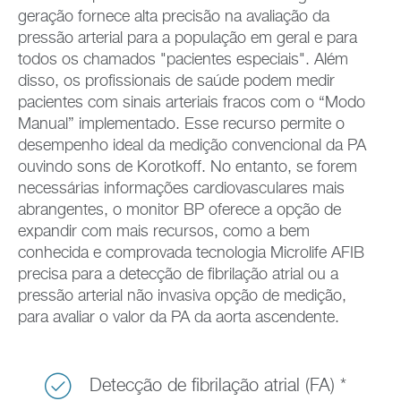
geração fornece alta precisão na avaliação da
pressão arterial para a população em geral e para
todos os chamados "pacientes especiais". Além
disso, os profissionais de saúde podem medir
pacientes com sinais arteriais fracos com o “Modo
Manual” implementado. Esse recurso permite o
desempenho ideal da medição convencional da PA
ouvindo sons de Korotkoff. No entanto, se forem
necessárias informações cardiovasculares mais
abrangentes, o monitor BP oferece a opção de
expandir com mais recursos, como a bem
conhecida e comprovada tecnologia Microlife AFIB
precisa para a detecção de fibrilação atrial ou a
pressão arterial não invasiva opção de medição,
para avaliar o valor da PA da aorta ascendente.
Detecção de fibrilação atrial (FA) *