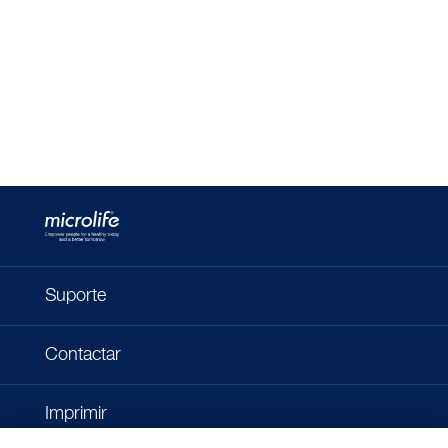
Suporte
Contactar
Imprimir