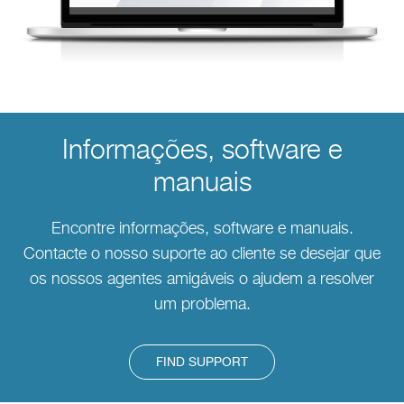
Informações, software e
manuais
Encontre informações, software e manuais.
Contacte o nosso suporte ao cliente se desejar que
os nossos agentes amigáveis o ajudem a resolver
um problema.
FIND SUPPORT