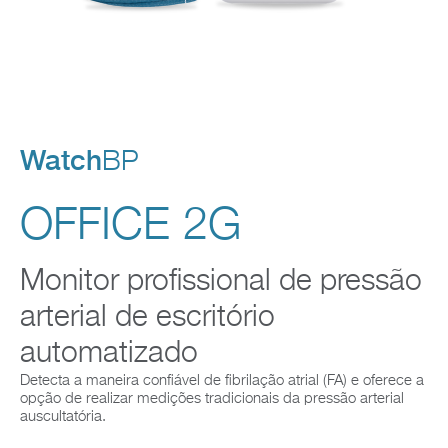
Empresa
Watch
BP
OFFICE 2G
Monitor profissional de pressão
arterial de escritório
automatizado
Detecta a maneira confiável de fibrilação atrial (FA) e oferece a
opção de realizar medições tradicionais da pressão arterial
auscultatória.