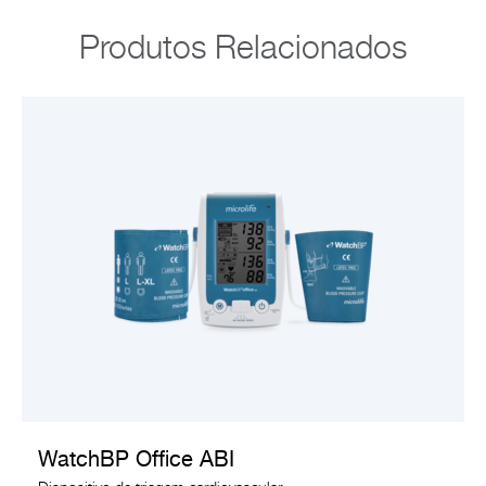
Produtos Relacionados
VER PRODUTO
WatchBP Office ABI