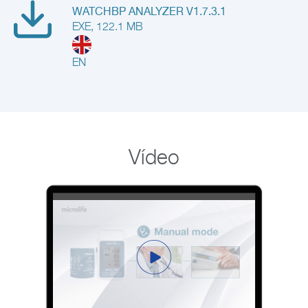
WATCHBP ANALYZER V1.7.3.1
EXE, 122.1 MB
EN
Vídeo