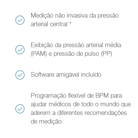
Medição não invasiva da pressão
arterial central *
Exibição da pressão arterial média
(PAM) e pressão de pulso (PP)
Software amigável incluído
Programação flexível de BPM para
ajudar médicos de todo o mundo que
aderem a diferentes recomendações
de medição.