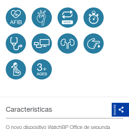
SHARE
Características
O novo dispositivo WatchBP Office de segunda