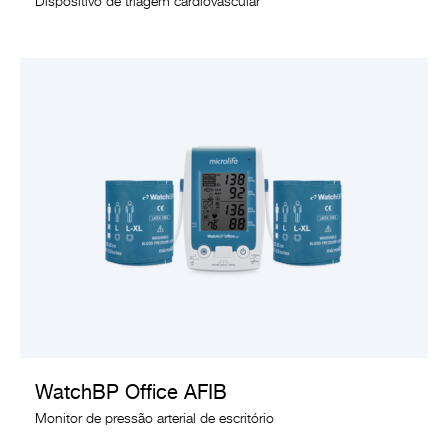
Dispositivo de triagem cardiovascular
VER PRODUTO
WatchBP Office AFIB
Monitor de pressão arterial de escritório