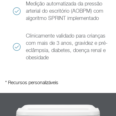
Medição automatizada da pressão
arterial do escritório (AOBPM) com
algoritmo SPRINT implementado
Clinicamente validado para crianças
com mais de 3 anos, gravidez e pré-
eclâmpsia, diabetes, doença renal e
obesidade
* Recursos personalizáveis