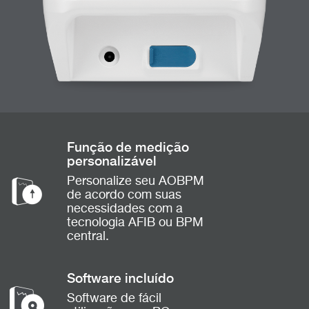
Função de medição
personalizável
Personalize seu AOBPM
de acordo com suas
necessidades com a
tecnologia AFIB ou BPM
central.
Software incluído
Software de fácil